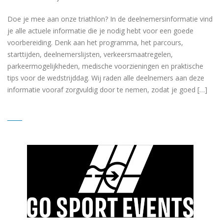
Doe je mee aan onze triathlon? In de deelnemersinformatie vind
je alle actuele informatie die je nodig hebt voor een goede
voorbereiding. Denk aan het programma, het parcours,
starttijden, deelnemerslijsten, verkeersmaatregelen,
parkeermogelijkheden, medische voorzieningen en praktische
tips voor de wedstrijddag. Wij raden alle deelnemers aan deze
informatie vooraf zorgvuldig door te nemen, zodat je goed […]