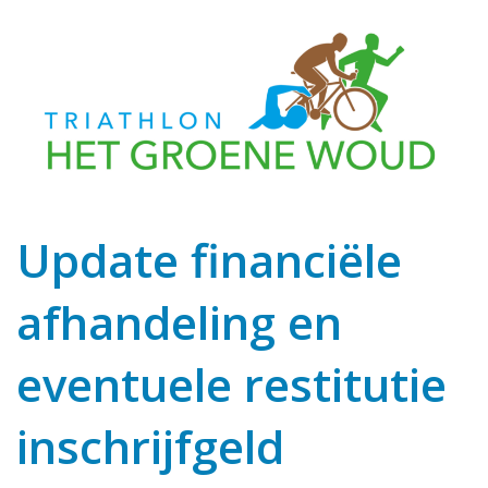
Update financiële
afhandeling en
eventuele restitutie
inschrijfgeld