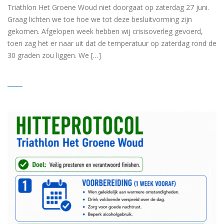
Triathlon Het Groene Woud niet doorgaat op zaterdag 27 juni.
Graag lichten we toe hoe we tot deze besluitvorming zijn
gekomen. Afgelopen week hebben wij crisisoverleg gevoerd,
toen zag het er naar uit dat de temperatuur op zaterdag rond de
30 graden zou liggen. We […]