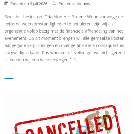
Posted on
9 juli 2026
Posted in
Nieuws
Sinds het besluit om Triathlon Het Groene Woud vanwege de
extreme weersomstandigheden te annuleren, zijn wij als
organisatie volop bezig met de financiële afhandeling van het
evenement. Op dit moment brengen wij alle gemaakte kosten,
aangegane verplichtingen en overige financiële consequenties
zorgvuldig in kaart. Pas wanneer dit volledige overzicht gereed
is, kunnen wij een weloverwogen […]