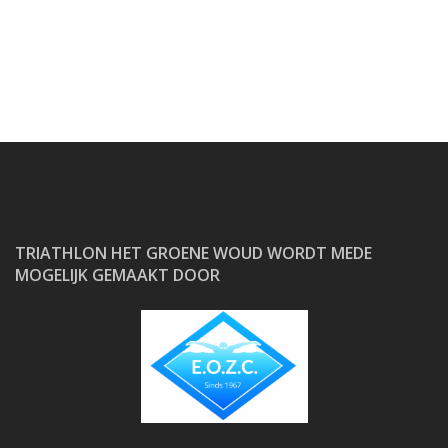
TRIATHLON HET GROENE WOUD WORDT MEDE
MOGELIJK GEMAAKT DOOR