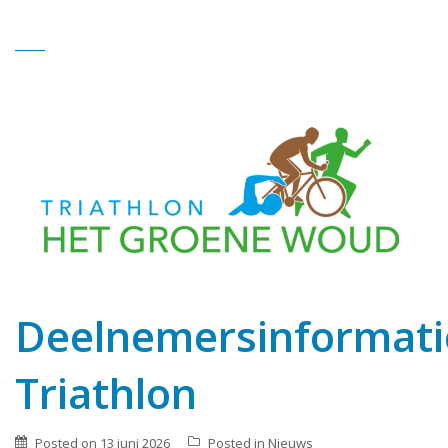
Deelnemersinformati
Triathlon
Posted on
13 juni 2026
Posted in
Nieuws