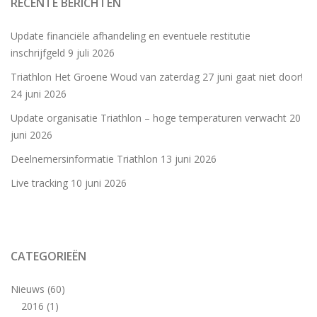
RECENTE BERICHTEN
Update financiële afhandeling en eventuele restitutie
inschrijfgeld
9 juli 2026
Triathlon Het Groene Woud van zaterdag 27 juni gaat niet door!
24 juni 2026
Update organisatie Triathlon – hoge temperaturen verwacht
20
juni 2026
Deelnemersinformatie Triathlon
13 juni 2026
Live tracking
10 juni 2026
CATEGORIEËN
Nieuws
(60)
2016
(1)