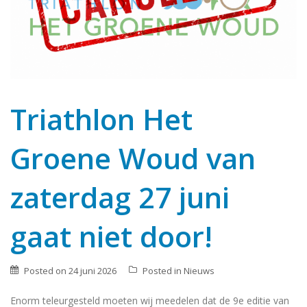
Triathlon Het
Groene Woud van
zaterdag 27 juni
gaat niet door!
Posted on
24 juni 2026
Posted in
Nieuws
Enorm teleurgesteld moeten wij meedelen dat de 9e editie van