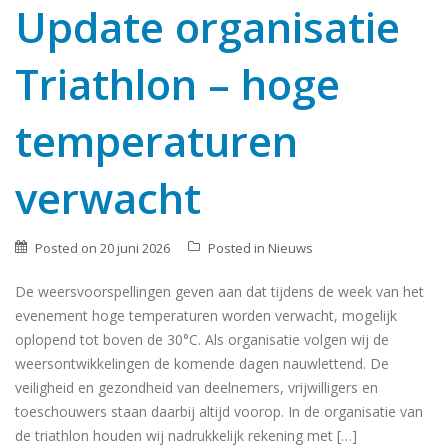
Update organisatie
Triathlon – hoge
temperaturen
verwacht
Posted on
20 juni 2026
Posted in
Nieuws
De weersvoorspellingen geven aan dat tijdens de week van het
evenement hoge temperaturen worden verwacht, mogelijk
oplopend tot boven de 30°C. Als organisatie volgen wij de
weersontwikkelingen de komende dagen nauwlettend. De
veiligheid en gezondheid van deelnemers, vrijwilligers en
toeschouwers staan daarbij altijd voorop. In de organisatie van
de triathlon houden wij nadrukkelijk rekening met […]