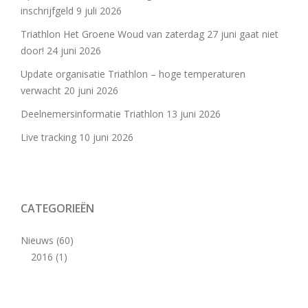
inschrijfgeld
9 juli 2026
Triathlon Het Groene Woud van zaterdag 27 juni gaat niet
door!
24 juni 2026
Update organisatie Triathlon – hoge temperaturen
verwacht
20 juni 2026
Deelnemersinformatie Triathlon
13 juni 2026
Live tracking
10 juni 2026
CATEGORIEËN
Nieuws
(60)
2016
(1)