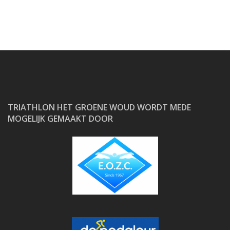
TRIATHLON HET GROENE WOUD WORDT MEDE
MOGELIJK GEMAAKT DOOR