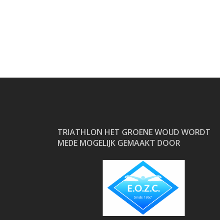
navigation
TRIATHLON HET GROENE WOUD WORDT
MEDE MOGELIJK GEMAAKT DOOR