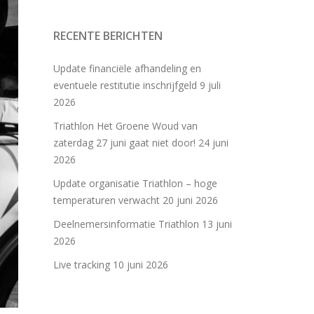
RECENTE BERICHTEN
Update financiële afhandeling en
eventuele restitutie inschrijfgeld
9 juli
2026
Triathlon Het Groene Woud van
zaterdag 27 juni gaat niet door!
24 juni
2026
Update organisatie Triathlon – hoge
temperaturen verwacht
20 juni 2026
Deelnemersinformatie Triathlon
13 juni
2026
Live tracking
10 juni 2026