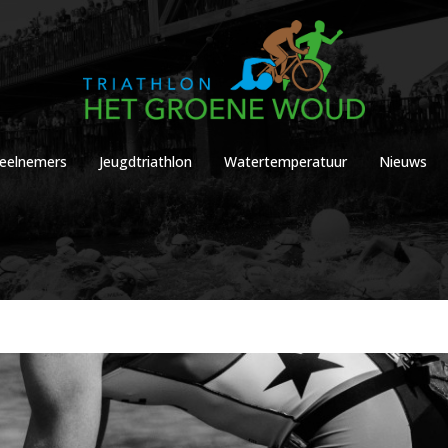
eelnemers
Jeugdtriathlon
Watertemperatuur
Nieuws